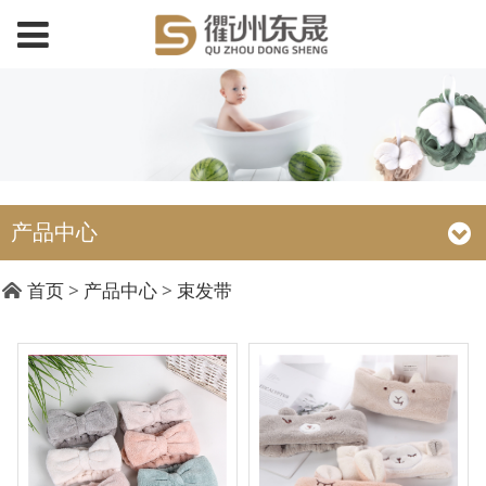
产品中心
首页
>
产品中心
>
束发带