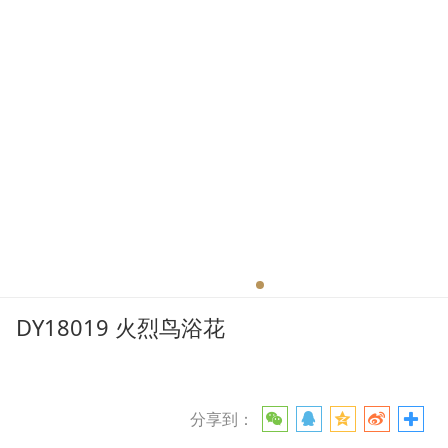
DY18019 火烈鸟浴花
分享到：