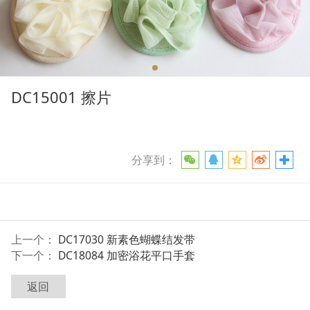
DC15001 擦片
分享到：
上一个：
DC17030 新素色蝴蝶结发带
下一个：
DC18084 加密浴花平口手套
返回