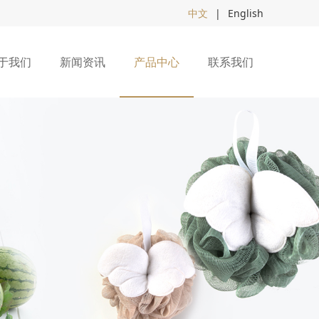
中文
|
English
于我们
新闻资讯
产品中心
联系我们