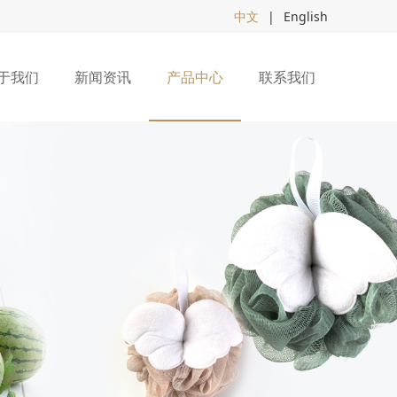
中文
|
English
于我们
新闻资讯
产品中心
联系我们